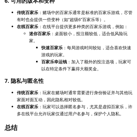
6.
可用的版本和变种
传统百家乐
：赌场中的百家乐通常是标准的百家乐游戏，尽管
有时也会提供一些变种（如“超级6”百家乐等）。
在线百家乐
：在线平台提供更多种类的百家乐游戏，例如：
迷你百家乐
：桌面较小，投注额较低，适合低风险玩
家。
快速百家乐
：每局游戏时间较短，适合喜欢快速
游戏的玩家。
百家乐幸运钱
：加入了额外的投注选项，玩家可
以在特定条件下赢得大额奖金。
7.
隐私与匿名性
传统百家乐
：玩家在赌场时通常需要进行身份验证并与其他玩
家面对面互动，因此隐私相对较低。
在线百家乐
：玩家可以选择匿名参与，尤其是虚拟百家乐，许
多在线平台允许玩家仅通过用户名参与，保护个人隐私。
总结