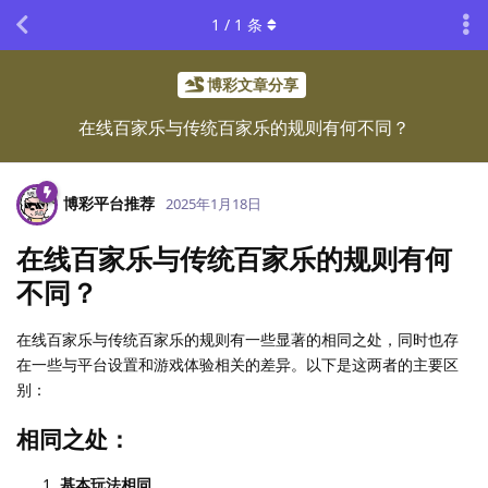
1
/
1
条
博彩文章分享
在线百家乐与传统百家乐的规则有何不同？
博彩平台推荐
2025年1月18日
在线百家乐与传统百家乐的规则有何
不同？
在线百家乐与传统百家乐的规则有一些显著的相同之处，同时也存
在一些与平台设置和游戏体验相关的差异。以下是这两者的主要区
别：
相同之处：
基本玩法相同