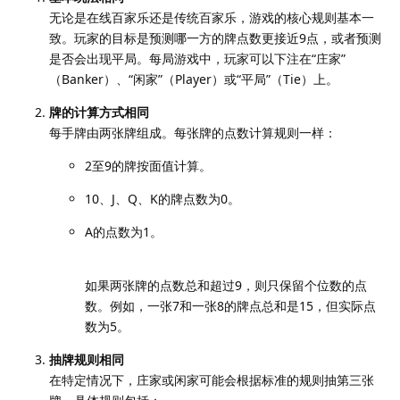
无论是在线百家乐还是传统百家乐，游戏的核心规则基本一
致。玩家的目标是预测哪一方的牌点数更接近9点，或者预测
是否会出现平局。每局游戏中，玩家可以下注在“庄家”
（Banker）、“闲家”（Player）或“平局”（Tie）上。
牌的计算方式相同
每手牌由两张牌组成。每张牌的点数计算规则一样：
2至9的牌按面值计算。
10、J、Q、K的牌点数为0。
A的点数为1。
如果两张牌的点数总和超过9，则只保留个位数的点
数。例如，一张7和一张8的牌点总和是15，但实际点
数为5。
抽牌规则相同
在特定情况下，庄家或闲家可能会根据标准的规则抽第三张