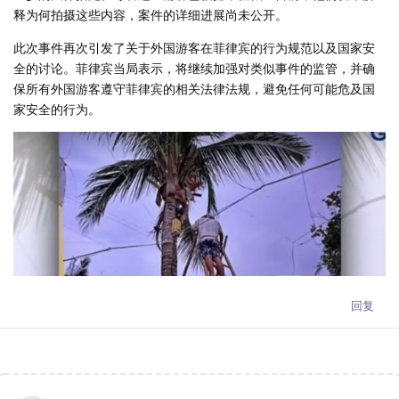
释为何拍摄这些内容，案件的详细进展尚未公开。
此次事件再次引发了关于外国游客在菲律宾的行为规范以及国家安
全的讨论。菲律宾当局表示，将继续加强对类似事件的监管，并确
保所有外国游客遵守菲律宾的相关法律法规，避免任何可能危及国
家安全的行为。
回复