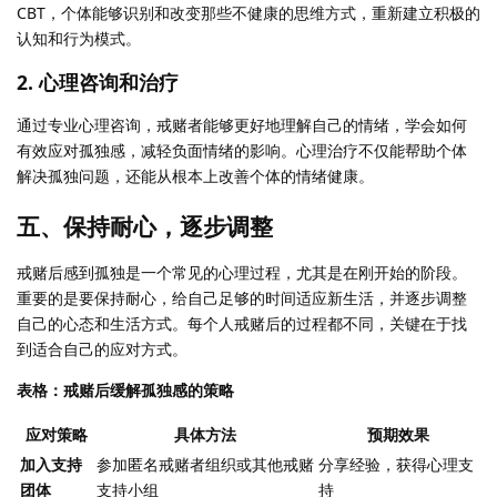
CBT，个体能够识别和改变那些不健康的思维方式，重新建立积极的
认知和行为模式。
2.
心理咨询和治疗
通过专业心理咨询，戒赌者能够更好地理解自己的情绪，学会如何
有效应对孤独感，减轻负面情绪的影响。心理治疗不仅能帮助个体
解决孤独问题，还能从根本上改善个体的情绪健康。
五、保持耐心，逐步调整
戒赌后感到孤独是一个常见的心理过程，尤其是在刚开始的阶段。
重要的是要保持耐心，给自己足够的时间适应新生活，并逐步调整
自己的心态和生活方式。每个人戒赌后的过程都不同，关键在于找
到适合自己的应对方式。
表格：戒赌后缓解孤独感的策略
应对策略
具体方法
预期效果
加入支持
参加匿名戒赌者组织或其他戒赌
分享经验，获得心理支
团体
支持小组
持