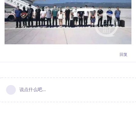
回复
说点什么吧...