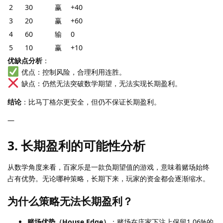
2
30
赢
+40
3
20
赢
+60
4
60
输
0
5
10
赢
+10
优缺点分析
：
优点：控制风险，合理利用连胜。
缺点：仍然无法突破数学期望，无法实现长期盈利。
结论
：比马丁格尔更安全，但仍不保证长期盈利。
—
3.
长期盈利的可能性分析
从数学角度来看，百家乐是一款负期望值的游戏，意味着赌场始终
占有优势。无论哪种策略，长期下来，玩家的资金都会逐渐缩水。
为什么策略无法长期盈利？
赌场优势（House Edge）
：赌场在庄家下注上保留1.06%的