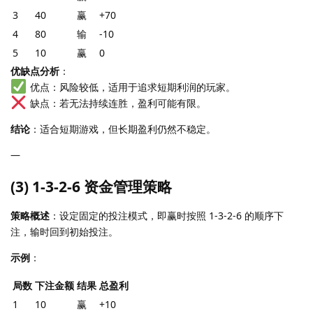
3
40
赢
+70
4
80
输
-10
5
10
赢
0
优缺点分析
：
优点：风险较低，适用于追求短期利润的玩家。
缺点：若无法持续连胜，盈利可能有限。
结论
：适合短期游戏，但长期盈利仍然不稳定。
—
(3) 1-3-2-6 资金管理策略
策略概述
：设定固定的投注模式，即赢时按照 1-3-2-6 的顺序下
注，输时回到初始投注。
示例
：
局数
下注金额
结果
总盈利
1
10
赢
+10