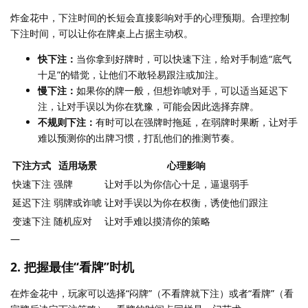
炸金花中，下注时间的长短会直接影响对手的心理预期。合理控制
下注时间，可以让你在牌桌上占据主动权。
快下注：
当你拿到好牌时，可以快速下注，给对手制造“底气
十足”的错觉，让他们不敢轻易跟注或加注。
慢下注：
如果你的牌一般，但想诈唬对手，可以适当延迟下
注，让对手误以为你在犹豫，可能会因此选择弃牌。
不规则下注：
有时可以在强牌时拖延，在弱牌时果断，让对手
难以预测你的出牌习惯，打乱他们的推测节奏。
下注方式
适用场景
心理影响
快速下注
强牌
让对手以为你信心十足，逼退弱手
延迟下注
弱牌或诈唬
让对手误以为你在权衡，诱使他们跟注
变速下注
随机应对
让对手难以摸清你的策略
—
2. 把握最佳“看牌”时机
在炸金花中，玩家可以选择“闷牌”（不看牌就下注）或者“看牌”（看