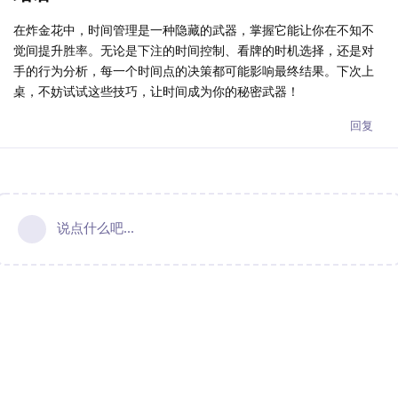
在炸金花中，时间管理是一种隐藏的武器，掌握它能让你在不知不
觉间提升胜率。无论是下注的时间控制、看牌的时机选择，还是对
手的行为分析，每一个时间点的决策都可能影响最终结果。下次上
桌，不妨试试这些技巧，让时间成为你的秘密武器！
回复
说点什么吧...