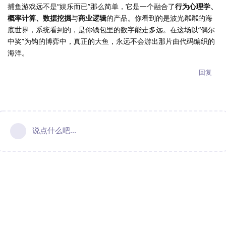
捕鱼游戏远不是“娱乐而已”那么简单，它是一个融合了
行为心理学、
概率计算、数据挖掘
与
商业逻辑
的产品。你看到的是波光粼粼的海
底世界，系统看到的，是你钱包里的数字能走多远。在这场以“偶尔
中奖”为钩的博弈中，真正的大鱼，永远不会游出那片由代码编织的
海洋。
回复
说点什么吧...