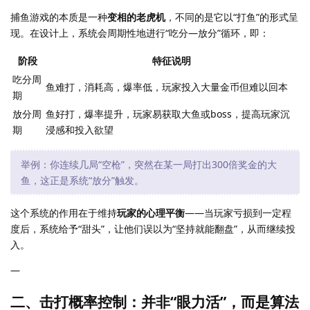
捕鱼游戏的本质是一种
变相的老虎机
，不同的是它以“打鱼”的形式呈
现。在设计上，系统会周期性地进行“吃分—放分”循环，即：
阶段
特征说明
吃分周
鱼难打，消耗高，爆率低，玩家投入大量金币但难以回本
期
放分周
鱼好打，爆率提升，玩家易获取大鱼或boss，提高玩家沉
期
浸感和投入欲望
举例：你连续几局“空枪”，突然在某一局打出300倍奖金的大
鱼，这正是系统“放分”触发。
这个系统的作用在于维持
玩家的心理平衡
——当玩家亏损到一定程
度后，系统给予“甜头”，让他们误以为“坚持就能翻盘”，从而继续投
入。
—
二、击打概率控制：并非“眼力活”，而是算法