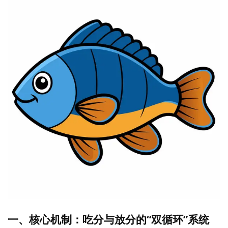
一、核心机制：吃分与放分的“双循环”系统