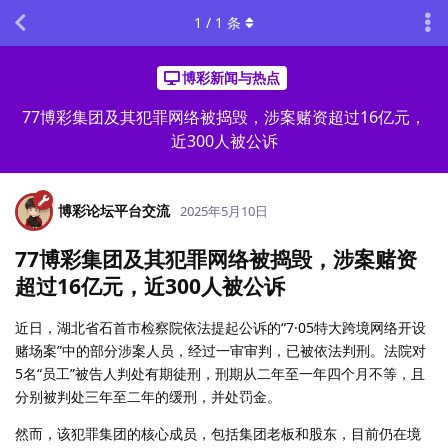
1
/
1
条
博彩新闻与热点
77博彩集团及其犯罪网络被捣毁，涉案赌资超过16亿元，
近300人被公诉
博彩论坛平台交流
2025年5月10日
77博彩集团及其犯罪网络被捣毁，涉案赌资
超过16亿元，近300人被公诉
近日，湖北省石首市检察院依法提起公诉的“7·05特大跨境网络开设
赌场案”中的部分涉案人员，经过一审审判，已被依法判刑。法院对
5名“员工”被告人判处有期徒刑，刑期从二年至一年四个月不等，且
分别被判处三年至二年的缓刑，并处罚金。
然而，该犯罪集团的核心成员，包括集团老板和股东，目前仍在境