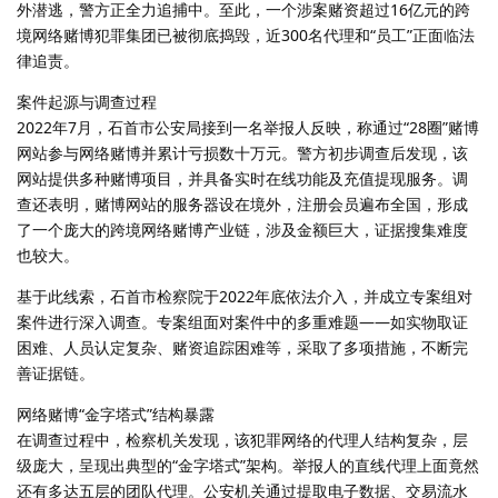
外潜逃，警方正全力追捕中。至此，一个涉案赌资超过16亿元的跨
境网络赌博犯罪集团已被彻底捣毁，近300名代理和“员工”正面临法
律追责。
案件起源与调查过程
2022年7月，石首市公安局接到一名举报人反映，称通过“28圈”赌博
网站参与网络赌博并累计亏损数十万元。警方初步调查后发现，该
网站提供多种赌博项目，并具备实时在线功能及充值提现服务。调
查还表明，赌博网站的服务器设在境外，注册会员遍布全国，形成
了一个庞大的跨境网络赌博产业链，涉及金额巨大，证据搜集难度
也较大。
基于此线索，石首市检察院于2022年底依法介入，并成立专案组对
案件进行深入调查。专案组面对案件中的多重难题——如实物取证
困难、人员认定复杂、赌资追踪困难等，采取了多项措施，不断完
善证据链。
网络赌博“金字塔式”结构暴露
在调查过程中，检察机关发现，该犯罪网络的代理人结构复杂，层
级庞大，呈现出典型的“金字塔式”架构。举报人的直线代理上面竟然
还有多达五层的团队代理。公安机关通过提取电子数据、交易流水