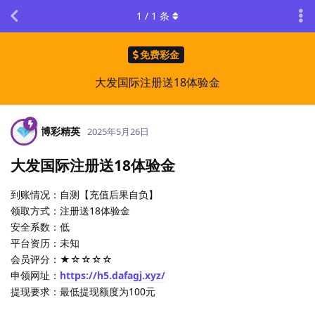
1
/
1
条
免费彩金
大发国际注册送18体验金
博彩精英
2025年5月26日
大发国际注册送18体验金
到账情况：自测【充值后果自负】
领取方式：注册送18体验金
安全系数：低
平台资历：未知
会员评分：★☆☆☆☆
申领网址：
https://h5.dafagj.xyz/
提现要求：最低提现额度为100元