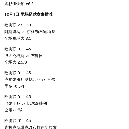
洛杉矶快船 +6.5
12月1日 早场足球赛事推荐
欧协联 23：30
阿斯塔纳 vs 萨格勒布迪纳摩
全场角球大 8.5
欧协联 01：45
贝西克塔斯 vs 布鲁日
全场大 2.5/3
欧协联 01：45
卢布尔雅那奥林匹亚 vs 里尔
里尔 -0.5/1
欧协联 01：45
巴尔干尼 vs 比尔森胜利
全场2-3球
欧协联 01：45
克拉克斯维克vs布拉迪斯拉发