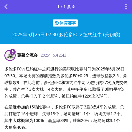
1
/
1
条
体育赛事
2025年6月26日 07:30 多伦多FC v 纽约紅牛 (美职联)
菠菜交流会
2025年6月25日
多伦多FCvs纽约红牛之间进行的美职联比赛时间为2025年6月26日
07:30。本场比赛的赛前指数为多伦多FC+0.25，进球数指数2.5，角
球指数9。在此之前，多伦多FC和纽约红牛两队进行的27次历史交锋
中，共产生了3次大球，4次大角。其中多伦多FC取得了0胜1平4负
的成绩，总共打入了 2个进球，被纽约红牛12次攻入球门。
在最近参加的15场比赛中，多伦多FC取得了3胜8负4平的成绩。总
共打进了16个进球，失球18个，场均进球1.1个，场均失球1.2个。
其中大球概率为100%，赢盘率33%，胜率20%；场均角球3.1个，
大角率40%。