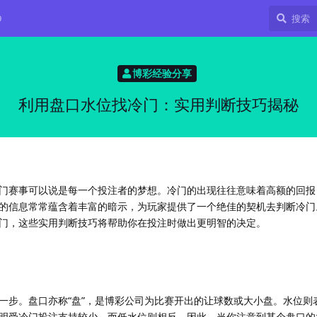
9
博彩经验分享
利用盘口水位找冷门：实用判断技巧揭秘
门赛事可以说是每一个投注者的梦想。冷门的出现往往意味着高额的回报
的信息常常蕴含着丰富的暗示，为玩家提供了一个绝佳的契机去判断冷门
门，这些实用判断技巧将帮助你在投注时做出更明智的决定。
一步。盘口亦称“盘”，是博彩公司为比赛开出的让球数或大小盘。水位则
明受冷门投注支持较少，而低水位则相反。因此，当你注意到某个盘口的