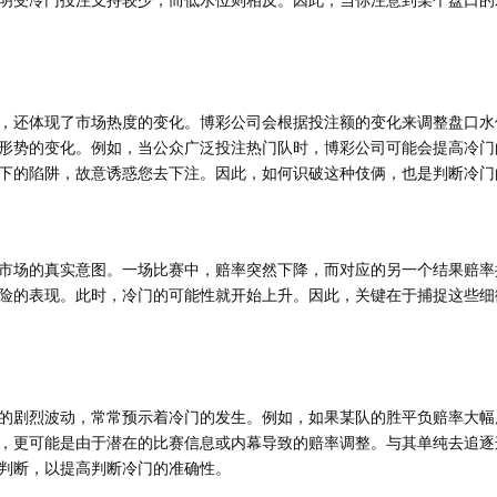
，还体现了市场热度的变化。博彩公司会根据投注额的变化来调整盘口水
形势的变化。例如，当公众广泛投注热门队时，博彩公司可能会提高冷门
下的陷阱，故意诱惑您去下注。因此，如何识破这种伎俩，也是判断冷门
市场的真实意图。一场比赛中，赔率突然下降，而对应的另一个结果赔率
险的表现。此时，冷门的可能性就开始上升。因此，关键在于捕捉这些细
的剧烈波动，常常预示着冷门的发生。例如，如果某队的胜平负赔率大幅
，更可能是由于潜在的比赛信息或内幕导致的赔率调整。与其单纯去追逐
判断，以提高判断冷门的准确性。