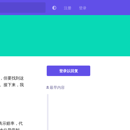
注册
登录
登录以回复
，但要找到这
。接下来，我
最早内容
表示赔率，代
水位异常时，