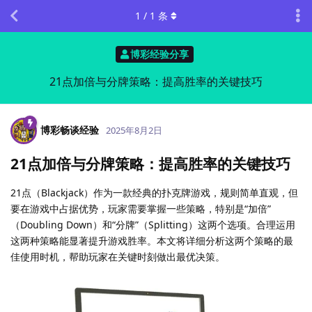
1
/
1
条
博彩经验分享
21点加倍与分牌策略：提高胜率的关键技巧
博彩畅谈经验
2025年8月2日
21点加倍与分牌策略：提高胜率的关键技巧
21点（Blackjack）作为一款经典的扑克牌游戏，规则简单直观，但
要在游戏中占据优势，玩家需要掌握一些策略，特别是“加倍”
（Doubling Down）和“分牌”（Splitting）这两个选项。合理运用
这两种策略能显著提升游戏胜率。本文将详细分析这两个策略的最
佳使用时机，帮助玩家在关键时刻做出最优决策。