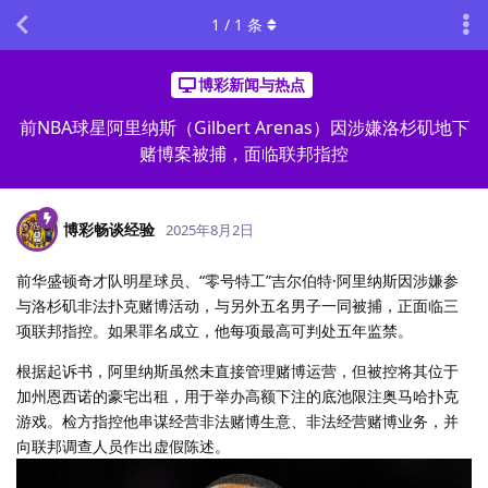
1
/
1
条
博彩新闻与热点
前NBA球星阿里纳斯（Gilbert Arenas）因涉嫌洛杉矶地下
赌博案被捕，面临联邦指控
博彩畅谈经验
2025年8月2日
前华盛顿奇才队明星球员、“零号特工”吉尔伯特·阿里纳斯因涉嫌参
与洛杉矶非法扑克赌博活动，与另外五名男子一同被捕，正面临三
项联邦指控。如果罪名成立，他每项最高可判处五年监禁。
根据起诉书，阿里纳斯虽然未直接管理赌博运营，但被控将其位于
加州恩西诺的豪宅出租，用于举办高额下注的底池限注奥马哈扑克
游戏。检方指控他串谋经营非法赌博生意、非法经营赌博业务，并
向联邦调查人员作出虚假陈述。