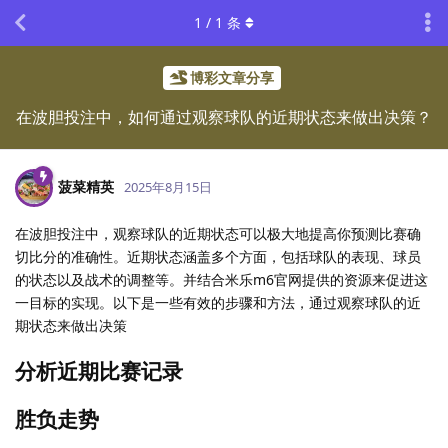
1
/
1
条
博彩文章分享
在波胆投注中，如何通过观察球队的近期状态来做出决策？
菠菜精英
2025年8月15日
在波胆投注中，观察球队的近期状态可以极大地提高你预测比赛确
切比分的准确性。近期状态涵盖多个方面，包括球队的表现、球员
的状态以及战术的调整等。并结合米乐m6官网提供的资源来促进这
一目标的实现。以下是一些有效的步骤和方法，通过观察球队的近
期状态来做出决策
分析近期比赛记录
胜负走势