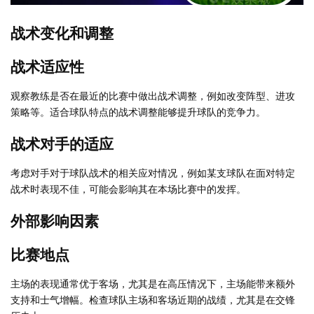
战术变化和调整
战术适应性
观察教练是否在最近的比赛中做出战术调整，例如改变阵型、进攻
策略等。适合球队特点的战术调整能够提升球队的竞争力。
战术对手的适应
考虑对手对于球队战术的相关应对情况，例如某支球队在面对特定
战术时表现不佳，可能会影响其在本场比赛中的发挥。
外部影响因素
比赛地点
主场的表现通常优于客场，尤其是在高压情况下，主场能带来额外
支持和士气增幅。检查球队主场和客场近期的战绩，尤其是在交锋