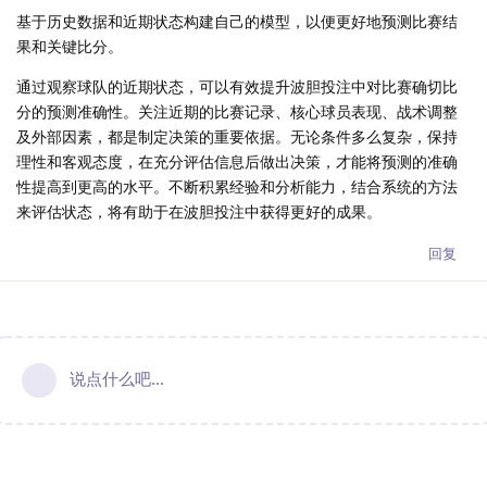
基于历史数据和近期状态构建自己的模型，以便更好地预测比赛结
果和关键比分。
通过观察球队的近期状态，可以有效提升波胆投注中对比赛确切比
分的预测准确性。关注近期的比赛记录、核心球员表现、战术调整
及外部因素，都是制定决策的重要依据。无论条件多么复杂，保持
理性和客观态度，在充分评估信息后做出决策，才能将预测的准确
性提高到更高的水平。不断积累经验和分析能力，结合系统的方法
来评估状态，将有助于在波胆投注中获得更好的成果。
回复
说点什么吧...