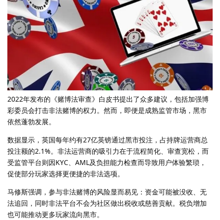
2022年发布的《赌博法审查》白皮书提出了众多建议，包括加强博
彩委员会打击非法赌博的权力。然而，即便是成熟监管市场，黑市
依然蓬勃发展。
数据显示，英国每年约有27亿英镑通过黑市投注，占持牌运营商总
投注额的2.1%。非法运营商的吸引力在于流程简化、审查宽松，而
受监管平台则因KYC、AML及负担能力检查而导致用户体验繁琐，
促使部分玩家选择更便捷的非法选项。
马修斯强调，参与非法赌博的风险显而易见：资金可能被没收、无
法追回，同时非法平台不会为社区做出税收或慈善贡献。税负增加
也可能推动更多玩家流向黑市。