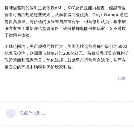
持牌运营商的应对主要依赖AML、KYC及负担能力检查，但黑市运
营者可自由规避这些规则，从而获得商业优势。Onyx Gaming通过
提供高质量、有价值的服务来与黑市竞争，但马修斯认为，根本解
决方案在于重新评估监管策略，确保措施既能保护玩家，又不过度
干扰用户体验。
全球范围内，黑市规模同样巨大：美国无牌运营商每年吸引约5000
亿美元投注，欧洲黑市总值超过200亿欧元。马修斯呼吁监管机构听
取运营商和玩家意见，简化法规，鼓励黑市运营商合法化，从而在
更安全的环境中纳税并保护玩家利益。
回复
说点什么吧...