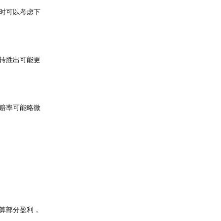
时可以考虑下
转胜出可能更
赔率可能略微
算部分盈利，