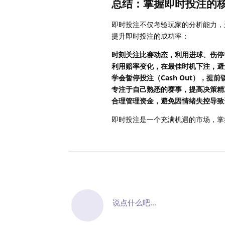
总结：掌握即时投注的
即时投注不仅考验玩家的分析能力，
提升即时投注的成功率：
时刻关注比赛动态，利用进球、伤停
利用赔率变化，在最佳时机下注，避
学会暂停投注（Cash Out），提
专注于自己熟悉的赛事，提高决策精
合理管理资金，避免因情绪失控导致
即时投注是一个充满机遇的市场，掌
说点什么吧...