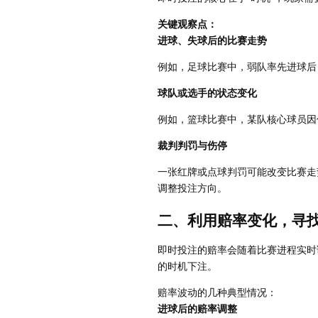
关键观察点：
进球、失球后的比赛走势
例如，足球比赛中，弱队率先进球后
球队或选手的状态变化
例如，篮球比赛中，某队核心球员因
裁判判罚与伤停
一张红牌或点球判罚可能改变比赛走
调整投注方向。
二、利用赔率变化，寻
即时投注的赔率会随着比赛进程实时
的时机下注。
赔率波动的几种典型情况：
进球后的赔率调整