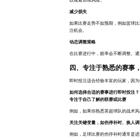
减少损失
如果比赛走势不如预期，例如篮球比
注机会。
动态调整策略
在比赛进行中，赔率会不断调整。通
四、专注于熟悉的赛事
即时投注适合经验丰富的玩家，因为
如何选择合适的赛事进行即时投注？
专注于自己了解的联赛或比赛
例如，如果你熟悉英超球队的战术风
关注关键变量，如伤停补时、换人调
例如，足球比赛的伤停补时通常是进