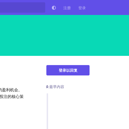
注册
登录
登录以回复
最早内容
大的盈利机会。
投注的核心策