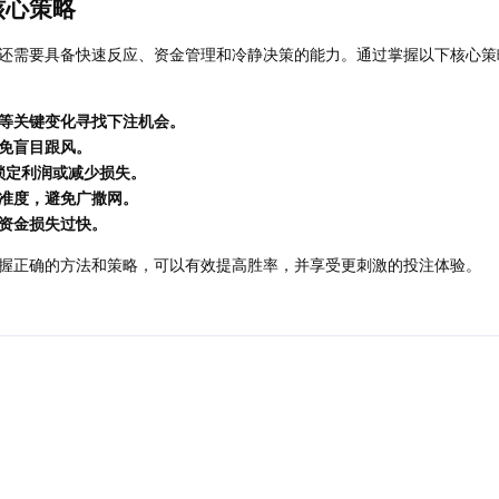
核心策略
还需要具备快速反应、资金管理和冷静决策的能力。通过掌握以下核心策
等关键变化寻找下注机会。
免盲目跟风。
前锁定利润或减少损失。
准度，避免广撒网。
资金损失过快。
握正确的方法和策略，可以有效提高胜率，并享受更刺激的投注体验。