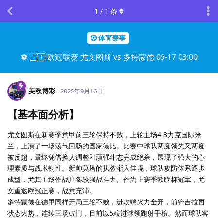
1
/
1
条
体育赛事
⚽ 🇮🇹 欧冠联赛 尤文图斯 vs 多特蒙德 09-17 03:00
美欧博彩
2025年9月16日
【基本面分析】
尤文图斯在新赛季意甲前三轮保持不败，上轮主场4-3力克国际米
兰，上演了一场荡气回肠的国家德比。比赛中球队两度领先又两度
被反超，最终凭借换人调整和顽强斗志完成绝杀，展现了强大的心
理素质与战术韧性。新帅莫塔的执教渐入佳境，球队攻防体系逐步
成型，尤其主场作战具备较强战斗力。作为上赛季欧联杯冠军，尤
文重返欧冠正赛，战意充沛。
多特蒙德在德甲同样开局三轮不败，进攻端火力全开，前锋吉拉西
状态火热，连续三场破门，目前以5粒进球领跑射手榜。然而球队客