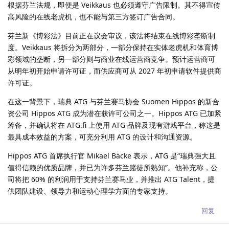
根据芬兰法规，即便是 Veikkaus 也必须遵守广告限制。其不得宣传
高风险的在线老虎机，也不能与第三方签订广告合同。
芬兰新《博彩法》目前正在议会审议，该法将结束在线博彩垄断制
度。Veikkaus 将拆分为两部分，一部分保持在实体老虎机和体育博
彩领域的垄断，另一部分则与商业在线运营商竞争。预计运营商可
从明年初开始申请许可证，而供应商可从 2027 年初申请软件提供商
许可证。
在这一背景下，瑞典 ATG 与芬兰赛马协会 Suomen Hippos 的新合
资公司 Hippos ATG 成为潜在获许可公司之一。Hippos ATG 已加紧
筹备，并确认将在 ATG.fi 上使用 ATG 品牌及现有游戏平台，称这是
最具成本效益的方案，可充分利用 ATG 的设计和沟通资源。
Hippos ATG 首席执行官 Mikael Bäcke 表示，ATG 是“瑞典强大且
值得信赖的优质品牌，并已为许多芬兰赌徒所熟知”。他补充称，公
司将把 60% 的利润用于支持芬兰赛马业，并推出 ATG Talent，提
供团队建设、领导力和运动心理学方面的专家支持。
回复