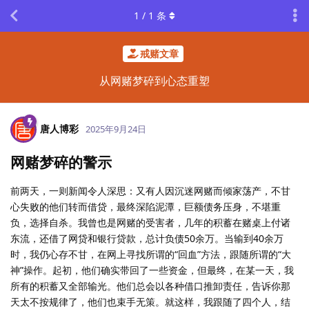
1
/
1
条
戒赌文章
从网赌梦碎到心态重塑
唐人博彩
2025年9月24日
网赌梦碎的警示
前两天，一则新闻令人深思：又有人因沉迷网赌而倾家荡产，不甘
心失败的他们转而借贷，最终深陷泥潭，巨额债务压身，不堪重
负，选择自杀。我曾也是网赌的受害者，几年的积蓄在赌桌上付诸
东流，还借了网贷和银行贷款，总计负债50余万。当输到40余万
时，我仍心存不甘，在网上寻找所谓的“回血”方法，跟随所谓的“大
神”操作。起初，他们确实带回了一些资金，但最终，在某一天，我
所有的积蓄又全部输光。他们总会以各种借口推卸责任，告诉你那
天太不按规律了，他们也束手无策。就这样，我跟随了四个人，结