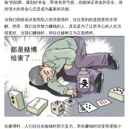
输”的陷阱。规划好本金，即使有所亏损，也能保证资金的安全。保
持强大的资金心态是成为赢家的关键。
当我们因错误决策而陷入经济困境时，往往受到的是指责而非理
解。然而，我们这些努力赚钱的人，其实是为了让所关心的人生活
得更好。当我们赚钱时，却往往被树立为正面榜样。
在赌博时，人们往往在输钱时胆大妄为，而在赚钱时却变得谨慎小