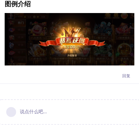
图例介绍
回复
说点什么吧...