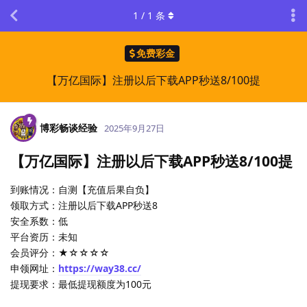
1
/
1
条
免费彩金
【万亿国际】注册以后下载APP秒送8/100提
博彩畅谈经验
2025年9月27日
【万亿国际】注册以后下载APP秒送8/100提
到账情况：自测【充值后果自负】
领取方式：注册以后下载APP秒送8
安全系数：低
平台资历：未知
会员评分：★☆☆☆☆
申领网址：
https://way38.cc/
提现要求：最低提现额度为100元