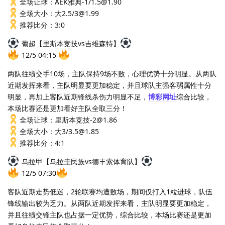
全场让球：AEK雅典-1/1.5@1.90
全场大小：大2.5/3@1.99
推荐比分：3:0
葡超【里斯本竞技vs吉维森特】
12/5 04:15
两队往绩交手10场，主队保持9场不败，心理优势十分明显。从两队
近期发挥来看，主队明显要更加稳定，并且球队主强客弱属性十分
明显，再加上客队近期锋线杀伤力明显不足，
博彩网址
综合比较，
本场比赛还是更加看好主队全取三分！
全场让球：里斯本竞技-2@1.86
全场大小：大3/3.5@1.85
推荐比分：4:1
乌拉甲【乌拉圭民族vs德丰索体育队】
12/5 07:30
客队近期走势低迷，2轮联赛均遭败场，期间仅打入1粒进球，队伍
锋线输出较为乏力。从两队近期发挥来看，主队明显要更加稳定，
并且往绩交锋主队也占据一定优势，综合比较，本场比赛还是更加