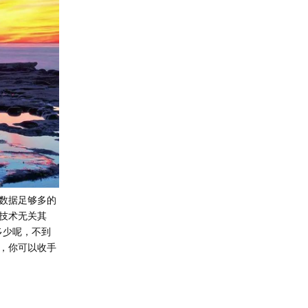
数据足够多的
技术无关其
多少呢，不到
，你可以收手