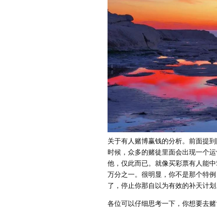
关于有人赌博赢钱的分析。前面提到
时候，众多的赌徒里面会出现一个运
他，仅此而已。就像买彩票有人能中
万分之一。很明显，你不是那个特例
了，停止你那自以为有效的补天计划
各位可以仔细思考一下，你想要去赌