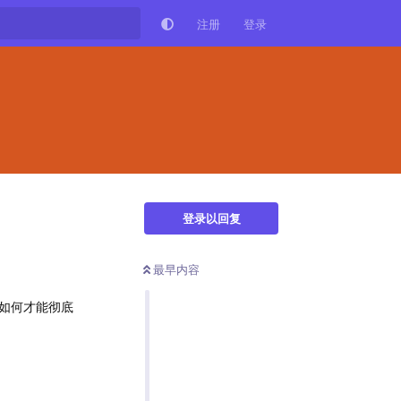
注册
登录
登录以回复
最早内容
如何才能彻底