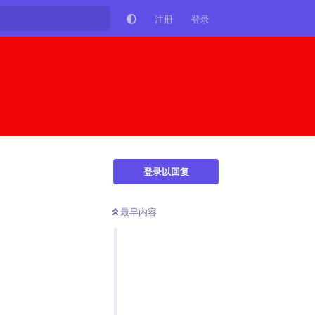
注册
登录
登录以回复
最早内容