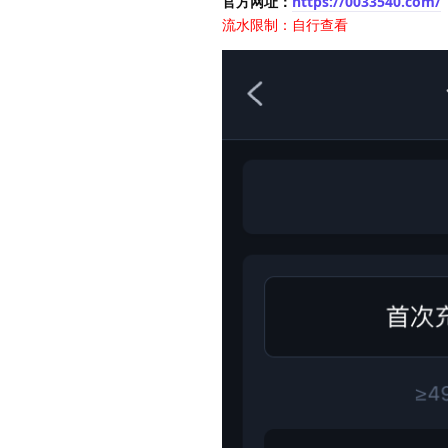
官方网址：
https://0033540.com/
流水限制：自行查看