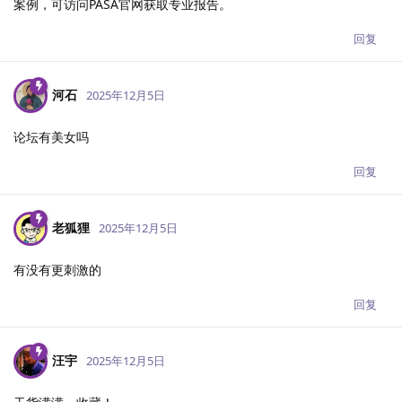
案例，可访问PASA官网获取专业报告。
回复
河石
2025年12月5日
论坛有美女吗
回复
老狐狸
2025年12月5日
有没有更刺激的
回复
汪宇
2025年12月5日