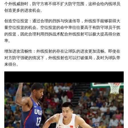
个外线威胁时，防守方将不得不扩大防守范围，这样会给内线球员
创造更多的进攻机会。
创造空位投篮：通过合理的挡拆与快速传导，外线投手能够获得大
量空位投篮的机会。空位投篮的命中率往往要高于有防守球员干扰
的投篮，因此合理利用挡拆战术配合外线投射可以极大提高得分效
率。
增加进攻流畅性：外线投射的存在让球队的进攻更加流畅。即使在
对方防守强硬的情况下，外线投射也可以打破僵局，及时为球队带
来得分。