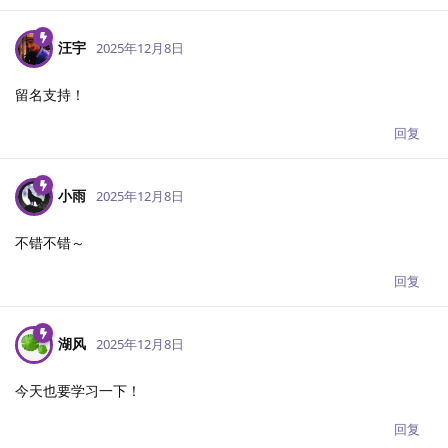
汪宇
2025年12月8日
留名支持！
回复
小雨
2025年12月8日
不错不错～
回复
湖风
2025年12月8日
今天也要学习一下！
回复