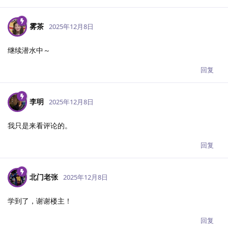
雾茶
2025年12月8日
继续潜水中～
回复
李明
2025年12月8日
我只是来看评论的。
回复
北门老张
2025年12月8日
学到了，谢谢楼主！
回复