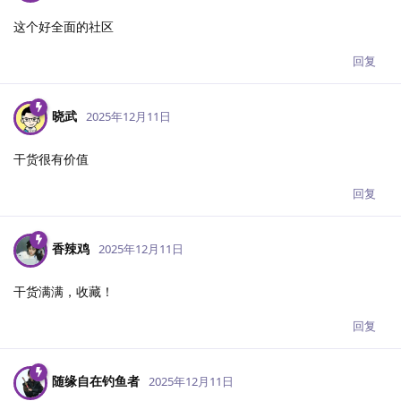
这个好全面的社区
回复
晓武
2025年12月11日
干货很有价值
回复
香辣鸡
2025年12月11日
干货满满，收藏！
回复
随缘自在钓鱼者
2025年12月11日