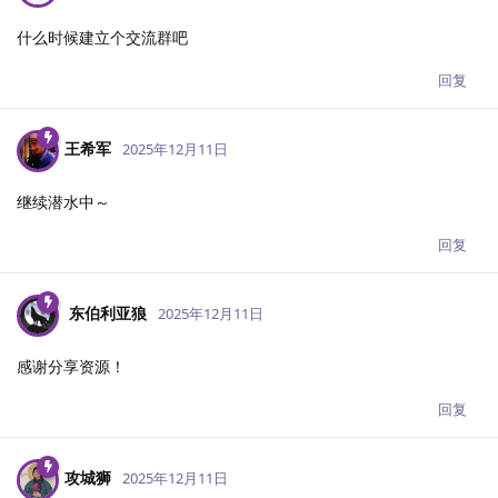
什么时候建立个交流群吧
回复
王希军
2025年12月11日
继续潜水中～
回复
东伯利亚狼
2025年12月11日
感谢分享资源！
回复
攻城狮
2025年12月11日