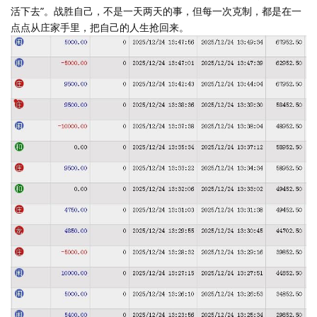
活下去”。战胜自己，不是一天两天的事，但每一次克制，都是在一
点点从庄家手里，把自己的人生抢回来。