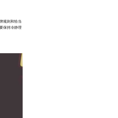
牌规则和恰当
要保持冷静理