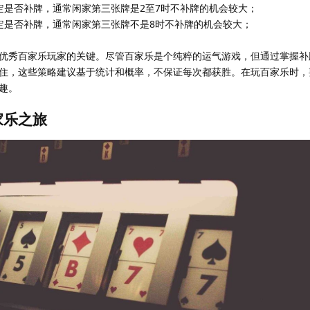
定是否补牌，通常闲家第三张牌是2至7时不补牌的机会较大；
定是否补牌，通常闲家第三张牌不是8时不补牌的机会较大；
优秀百家乐玩家的关键。尽管百家乐是个纯粹的运气游戏，但通过掌握补
住，这些策略建议基于统计和概率，不保证每次都获胜。在玩百家乐时，
趣。
家乐之旅