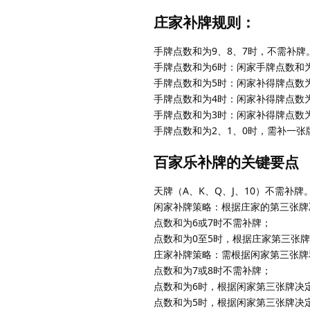
庄家补牌规则：
手牌点数和为9、8、7时，不需补牌
手牌点数和为6时：闲家手牌点数和为
手牌点数和为5时：闲家补得牌点数为
手牌点数和为4时：闲家补得牌点数为
手牌点数和为3时：闲家补得牌点数
手牌点数和为2、1、0时，需补一张
百家乐补牌的关键要点
天牌（A、K、Q、J、10）不需补牌
闲家补牌策略：根据庄家的第三张牌
点数和为6或7时不需补牌；
点数和为0至5时，根据庄家第三张
庄家补牌策略：需根据闲家第三张牌
点数和为7或8时不需补牌；
点数和为6时，根据闲家第三张牌决
点数和为5时，根据闲家第三张牌决