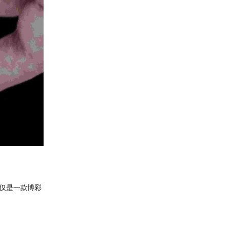
仅是一款博彩
回复