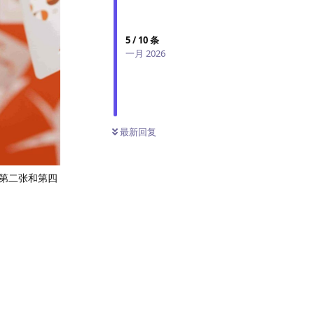
5
/
10
条
一月 2026
最新回复
第二张和第四