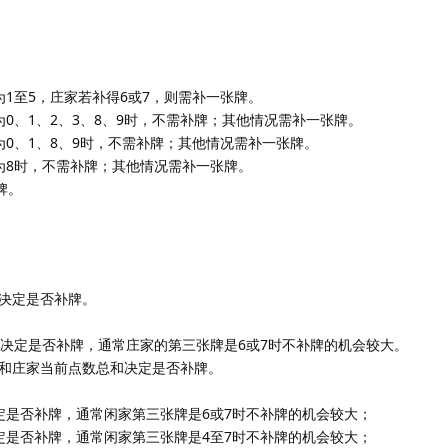
。
1至5，庄家若补得6或7，则需补一张牌。
0、1、2、3、8、9时，不需补牌；其他情况需补一张牌。
0、1、8、9时，不需补牌；其他情况需补一张牌。
为8时，不需补牌；其他情况需补一张牌。
牌。
。
决定是否补牌。
牌决定是否补牌，通常庄家的第三张牌是6或7时不补牌的机会较大。
和庄家当前点数总和决定是否补牌。
定是否补牌，通常闲家第三张牌是6或7时不补牌的机会较大；
定是否补牌，通常闲家第三张牌是4至7时不补牌的机会较大；