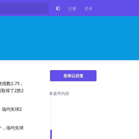
注册
登录
登录以回复
指数2.75，
取得了2胜2
最早内容
，场均失球2
个，场均失球