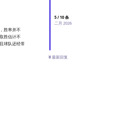
5
/
10
条
二月 2026
，胜率并不
取胜估计不
且球队还经常
最新回复