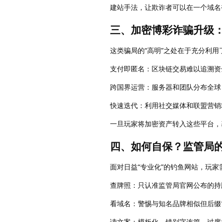
建站手法，让欺诈者可以在一个域名
三、加密博彩诈骗升级
这类骗局的“高明”之处在于充分利
支付即匿名：区块链交易难以追溯资
跨国界运营：服务器和团队分布全球
快速迭代：利用社交媒体和联盟营销
一旦玩家将加密资产转入这些平台，
四、如何自保？监管局
面对日益“专业化”的钓鱼网站，玩
查牌照：只认准监管局官网公布的持
看域名：警惕与知名品牌相似但后缀古怪的
读文案：模板化、错别字连篇、过度