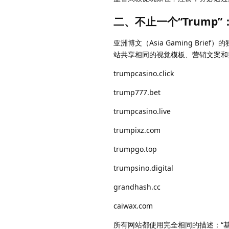
二、不止一个“Trump
亚洲博文（Asia Gaming Bri
站共享相同的视觉模板、营销文案和
trumpcasino.click
trump777.bet
trumpcasino.live
trumpixz.com
trumpgo.top
trumpsino.digital
grandhash.cc
caiwax.com
所有网站都使用完全相同的描述：“基