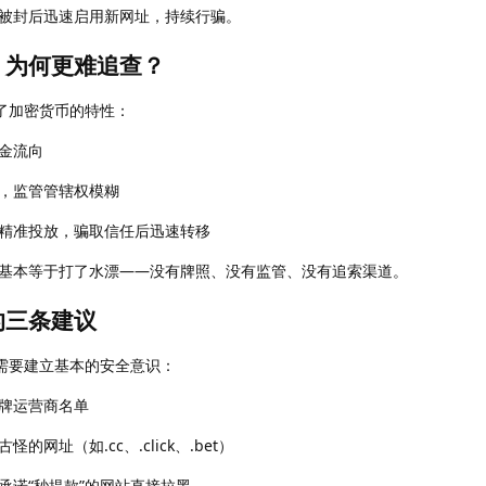
被封后迅速启用新网址，持续行骗。
：为何更难追查？
用了加密货币的特性：
金流向
，监管管辖权模糊
精准投放，骗取信任后迅速转移
基本等于打了水漂——没有牌照、没有监管、没有追索渠道。
的三条建议
家需要建立基本的安全意识：
牌运营商名单
网址（如.cc、.click、.bet）
承诺“秒提款”的网站直接拉黑