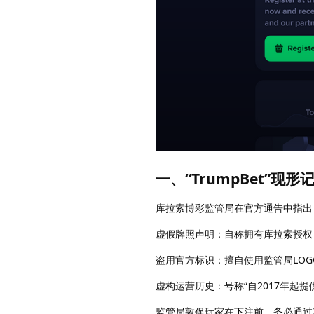
一、“TrumpBet”现
库拉索博彩监管局在官方通告中指出，t
虚假牌照声明：自称拥有库拉索授权
盗用官方标识：擅自使用监管局LO
虚构运营历史：号称“自2017年起
监管局敦促玩家在下注前，务必通过