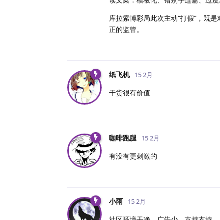
库拉索博彩局此次主动“打假”，既
正的监管。
纸飞机
15 2月
干货很有价值
咖啡跑腿
15 2月
有没有更刺激的
小雨
15 2月
社区环境干净，广告少，支持支持