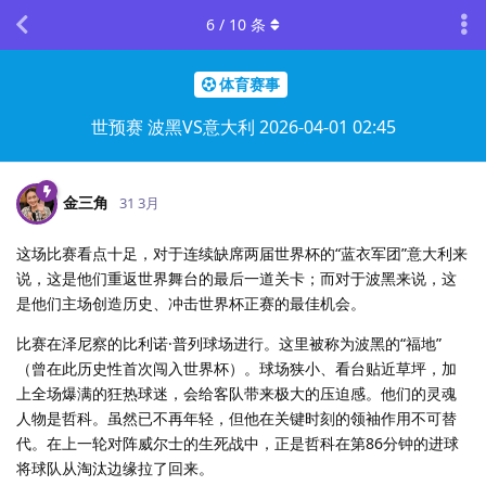
6
/
10
条
体育赛事
世预赛 波黑VS意大利 2026-04-01 02:45
金三角
31 3月
这场比赛看点十足，对于连续缺席两届世界杯的“蓝衣军团”意大利来
说，这是他们重返世界舞台的最后一道关卡；而对于波黑来说，这
是他们主场创造历史、冲击世界杯正赛的最佳机会。
比赛在泽尼察的比利诺·普列球场进行。这里被称为波黑的“福地”
（曾在此历史性首次闯入世界杯）。球场狭小、看台贴近草坪，加
上全场爆满的狂热球迷，会给客队带来极大的压迫感。他们的灵魂
人物是哲科。虽然已不再年轻，但他在关键时刻的领袖作用不可替
代。在上一轮对阵威尔士的生死战中，正是哲科在第86分钟的进球
将球队从淘汰边缘拉了回来。