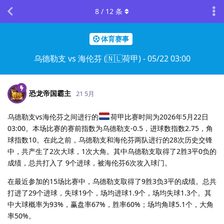
8
/
12
条
体育赛事
乌德勒支 vs 海伦芬 (🇳🇱荷甲) - 05/22 03:00
恐龙帝国霸主
21 5月
乌德勒支vs海伦芬之间进行的
荷甲比赛时间为2026年5月22日
03:00。本场比赛的赛前指数为乌德勒支-0.5，进球数指数2.75，角
球指数10。在此之前，乌德勒支和海伦芬两队进行的28次历史交锋
中，共产生了2次大球，1次大角。其中乌德勒支取得了2胜3平0负的
成绩，总共打入了 9个进球，被海伦芬6次攻入球门。
在最近参加的15场比赛中，乌德勒支取得了9胜3负3平的成绩。总共
打进了29个进球，失球19个，场均进球1.9个，场均失球1.3个。其
中大球概率为93%，赢盘率67%，胜率60%；场均角球5.1个，大角
率50%。