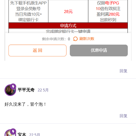
回复
平平无奇
22 5月
好久没来了，冒个泡！
回复
宝木
22 5月