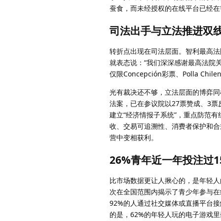
蚕食，而未经授权的在线平台已经在
司法出手与立法推进双
转折点出现在司法层面。智利最高法院此
就表态说：“我们深深感谢最高法院
仅限Concepción彩票、Polla
光有裁决还不够，立法层面的博弈同样紧
法案，已在参议院以27票赞成、3票
建立“经济情报子系统”，重点防范
收、交易可追溯性、消费者保护和合
营中变相获利。
26%青年近一年投注过
比市场数据更让人揪心的，是年轻人
次在全国范围内揭示了青少年参与在线
92%的人通过社交媒体或直播平台
的是，62%的年轻人玩的电子游戏