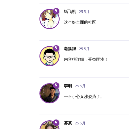
纸飞机
25 5月
这个好全面的社区
老狐狸
25 5月
内容很详细，受益匪浅！
李明
25 5月
一不小心又涨姿势了。
雾茶
25 5月