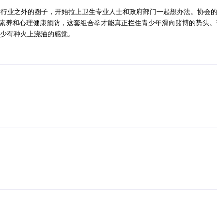
向了行业之外的圈子，开始拉上卫生专业人士和政府部门一起想办法。协会
素养和心理健康预防，这套组合拳才能真正拦住青少年滑向赌博的势头。
多少有种火上浇油的感觉。