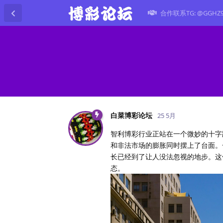
合作联系TG: @GGHZ
白菜博彩论坛
25 5月
智利博彩行业正站在一个微妙的十字路
和非法市场的膨胀同时摆上了台面。
长已经到了让人没法忽视的地步。这
态。