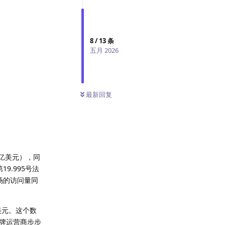
8
/
13
条
五月 2026
最新回复
5亿美元），同
9.995号法
场的访问量同
美元。这个数
牌运营商步步