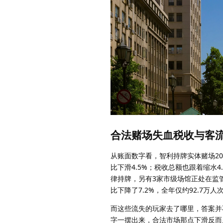
合法赌场失血税收与客
从账面数字看，智利持牌实体赌场202
比下滑4.5%；税收总额也跟着缩水4.
律持牌，另有3家市级场馆正处在监
比下降了7.2%，全年仅约92.7万
而这些流失的玩家去了哪里，答案并
字一摆出来，合法市场那点下滑反而