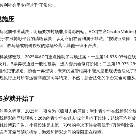
智利社会里变得过于“正常化”。
线施压
前作出裁决，明确要求封锁非法博彩网站。ACCJ主席Cecilia Valde
关于在线博彩平台的清晰裁决，认定它们在智利属于非法。”按现行法律，
 Chilena、赛马场或明确授权的赌场经营，其他一律不合法。
锣密鼓。2025年ACCJ重点推动了两项法案：一是第14.838-03号在
反对、5票弃权通过一般性投票，进入委员会修订阶段；二是第15.975-2
有组织犯罪渗透。协会一再强调，未来的监管框架不能只是把现状合法化了
规执行上对所有运营商施加同等约束。不然，新合法化的平台完全可能从
15岁就开始了
的卷入程度。2025年一项名为《吸引人的屏幕：智利青少年在线博彩全
博彩的严峻现实：26%的青少年在过去12个月内下过注，起始平均年龄仅
接触过博彩广告。小额投注是主流，79%的单次下注金额低于1万智利比索
里嵌有开箱等随机机制，游戏和博彩之间的界限正在模糊。