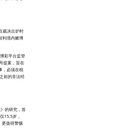
s在裁决出炉时
智利境内赌博
线博彩平台监管
5号提案，旨在
事，必须在税
之前的非法经
貌》的研究，首
15.5岁，
。更值得警惕