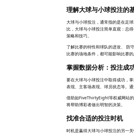
理解大球与小球投注的
大球与小球投注，通常指的是在足球
比，大球与小球投注简单直观：总得
策略和技巧。
了解比赛的特性和球队的进攻、 防
比赛的场地条件，都可能影响比赛的
掌握数据分析：投注成
要在大球与小球投注中取得成功，掌
表现、主客场表现、球员状态等。通
借助如FiveThirtyEight
将帮助博彩者做出明智的决策。
找准合适的投注时机
时机是赢得大球与小球投注的另一关