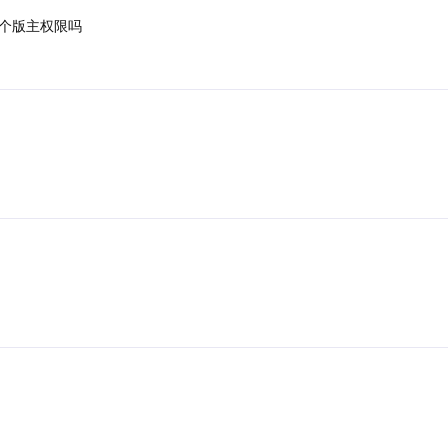
个版主权限吗