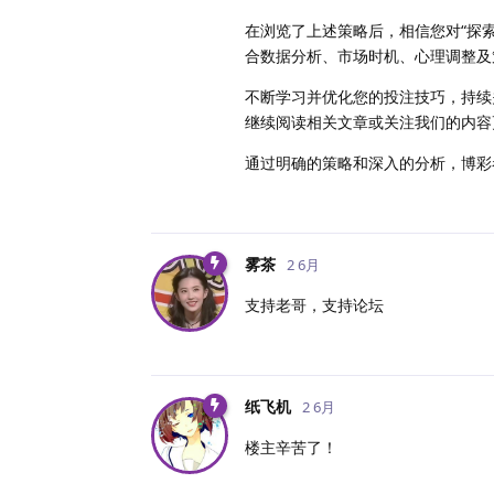
在浏览了上述策略后，相信您对“探
合数据分析、市场时机、心理调整及
不断学习并优化您的投注技巧，持续
继续阅读相关文章或关注我们的内容
通过明确的策略和深入的分析，博彩
雾茶
2 6月
支持老哥，支持论坛
纸飞机
2 6月
楼主辛苦了！