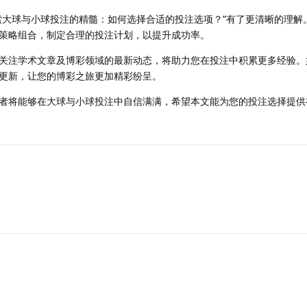
索大球与小球投注的精髓：如何选择合适的投注选项？”有了更清晰的理解
策略组合，制定合理的投注计划，以提升成功率。
关注学术文章及博彩领域的最新动态，将助力您在投注中积累更多经验。
更新，让您的博彩之旅更加精彩纷呈。
者将能够在大球与小球投注中自信满满，希望本文能为您的投注选择提供