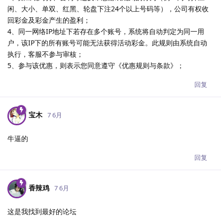
闲、大小、单双、红黑、轮盘下注24个以上号码等），公司有权收
回彩金及彩金产生的盈利；
4、同一网络IP地址下若存在多个账号，系统将自动判定为同一用
户，该IP下的所有账号可能无法获得活动彩金。此规则由系统自动
执行，客服不参与审核；
5、参与该优惠，则表示您同意遵守《优惠规则与条款》；
回复
宝木
7 6月
牛逼的
回复
香辣鸡
7 6月
这是我找到最好的论坛