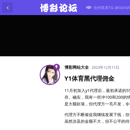
合作联系TG: @GGHZ
博彩网站大全
2023年12月11日
Y1体育黑代理佣金
11月初加入y1代理后，最初承诺的
存。确实，我有一些冲100和200
是大额款项，但代理方一毛不发，令
代理方不断催促我继续发展下线，但
虽然涉及的金额不大，但不公平的待