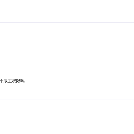
个版主权限吗