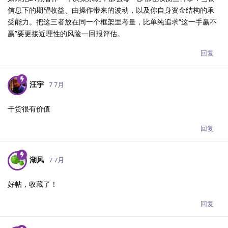
信息下的期望收益、由操作带来的波动，以及你自身资金结构的承
受能力。把这三者放在同一个框架里考量，比单纯追求“这一手赢不
赢”要更接近理性的风险—回报评估。
回复
汪宇
7 7月
干货很有价值
回复
湖风
7 7月
好帖，收藏了！
回复