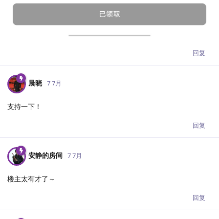
回复
晨晓
7 7月
支持一下！
回复
安静的房间
7 7月
楼主太有才了～
回复