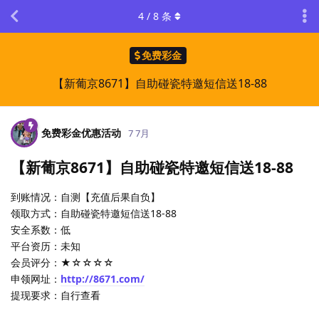
4
/
8
条
免费彩金
【新葡京8671】自助碰瓷特邀短信送18-88
免费彩金优惠活动
7 7月
【新葡京8671】自助碰瓷特邀短信送18-88
到账情况：自测【充值后果自负】
领取方式：自助碰瓷特邀短信送18-88
安全系数：低
平台资历：未知
会员评分：★☆☆☆☆
申领网址：
http://8671.com/
提现要求：自行查看