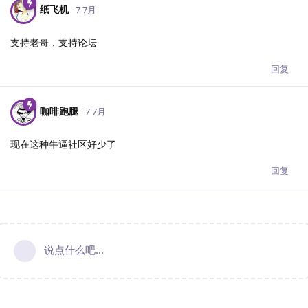
纸飞机
7 7月
支持老哥，支持论坛
回复
咖啡跑腿
7 7月
现在这种牛逼社区好少了
回复
说点什么吧...