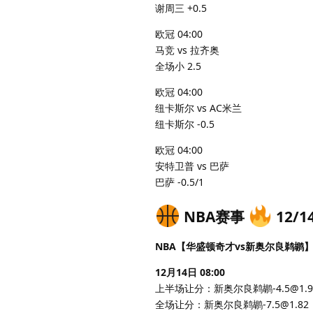
谢周三 +0.5
欧冠 04:00
马竞 vs 拉齐奥
全场小 2.5
欧冠 04:00
纽卡斯尔 vs AC米兰
纽卡斯尔 -0.5
欧冠 04:00
安特卫普 vs 巴萨
巴萨 -0.5/1
NBA赛事
12/1
NBA【华盛顿奇才vs新奥尔良鹈鹕
12月14日 08:00
上半场让分：新奥尔良鹈鹕-4.5@1.9
全场让分：新奥尔良鹈鹕-7.5@1.82