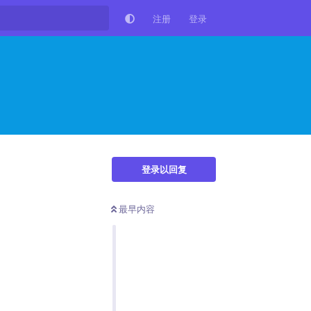
注册
登录
登录以回复
最早内容