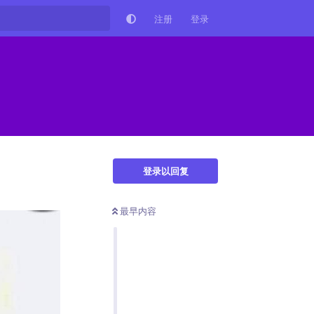
注册
登录
登录以回复
最早内容