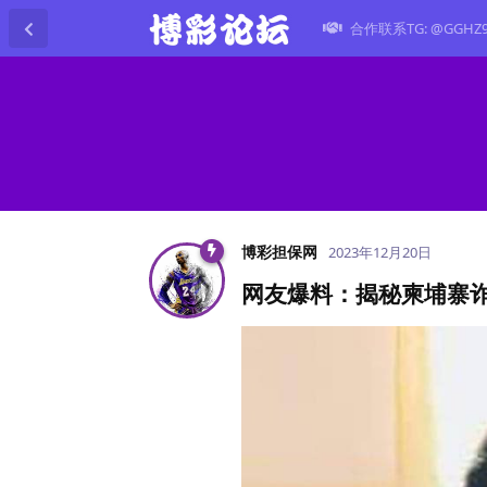
合作联系TG: @GGHZ
博彩担保网
2023年12月20日
网友爆料：揭秘柬埔寨