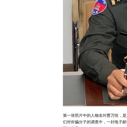
第一张照片中的人物名叫曹万恒，是
们对诈骗分子的调查中，一封电子邮