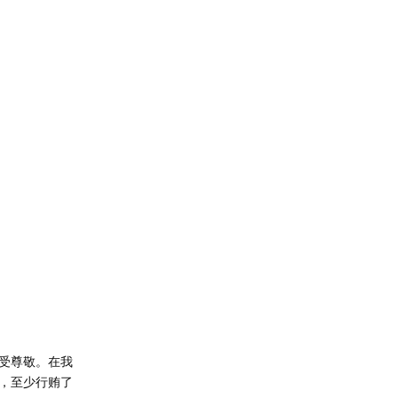
受尊敬。在我
，至少行贿了