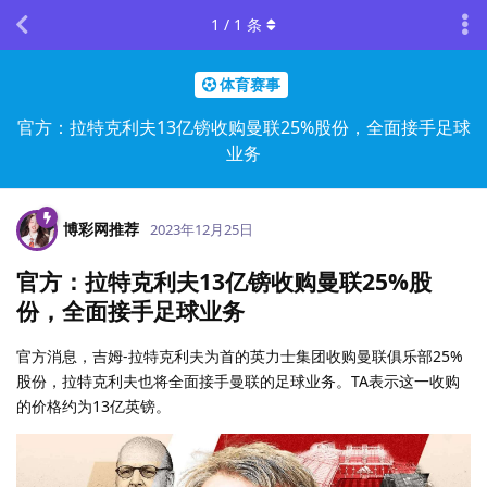
1
/
1
条
体育赛事
官方：拉特克利夫13亿镑收购曼联25%股份，全面接手足球
业务
博彩网推荐
2023年12月25日
官方：拉特克利夫13亿镑收购曼联25%股
份，全面接手足球业务
官方消息，吉姆-拉特克利夫为首的英力士集团收购曼联俱乐部25%
股份，拉特克利夫也将全面接手曼联的足球业务。TA表示这一收购
的价格约为13亿英镑。