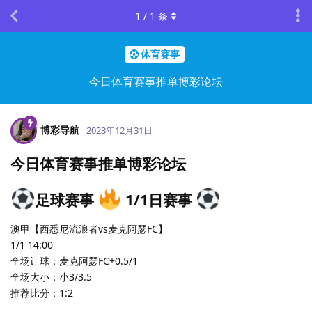
1
/
1
条
体育赛事
今日体育赛事推单博彩论坛
博彩导航
2023年12月31日
今日体育赛事推单博彩论坛
足球赛事
1/1日赛事
澳甲【西悉尼流浪者vs麦克阿瑟FC】
1/1 14:00
全场让球：麦克阿瑟FC+0.5/1
全场大小：小3/3.5
推荐比分：1:2