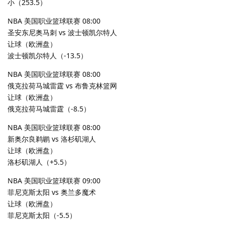
小（253.5）
NBA 美国职业篮球联赛 08:00
圣安东尼奥马刺 vs 波士顿凯尔特人
让球（欧洲盘）
波士顿凯尔特人（-13.5）
NBA 美国职业篮球联赛 08:00
俄克拉荷马城雷霆 vs 布鲁克林篮网
让球（欧洲盘）
俄克拉荷马城雷霆（-8.5）
NBA 美国职业篮球联赛 08:00
新奥尔良鹈鹕 vs 洛杉矶湖人
让球（欧洲盘）
洛杉矶湖人（+5.5）
NBA 美国职业篮球联赛 09:00
菲尼克斯太阳 vs 奥兰多魔术
让球（欧洲盘）
菲尼克斯太阳（-5.5）