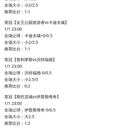
全场大小：小2/2.5
推荐比分：1:1
英冠【女王公园巡游者vs卡迪夫城】
1/1 23:00
全场让球：卡迪夫城+0/0.5
全场大小：小2/2.5
推荐比分：1:1
英冠【普利茅斯vs沃特福德】
1/1 23:00
全场让球：沃特福德-0/0.5
全场大小：小2.5/3
推荐比分：0:2
英冠【斯托克城vs伊普斯维奇】
1/1 23:00
全场让球：伊普斯维奇-0/0.5
全场大小：大2.5
推荐比分：1:2