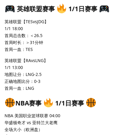
英雄联盟赛事
1/1日赛事
英雄联盟【TESvsJDG】
1/1 18:00
首局总击数：＜26.5
首局时长：＞31分钟
首局一血：TES
英雄联盟【RAvsLNG】
1/1 13:00
地图让分：LNG-2.5
正确地图比分：0-3
首局一血：LNG
NBA赛事
1/1日赛事
NBA 美国职业篮球联赛 04:00
华盛顿奇才 vs 亚特兰大老鹰
全场大小（欧洲盘）