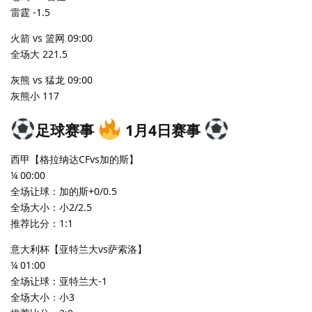
雷霆 -1.5
火箭 vs 篮网 09:00
全场大 221.5
灰熊 vs 猛龙 09:00
灰熊小 117
足球赛事
1月4日赛事
西甲【格拉纳达CFvs加的斯】
¼ 00:00
全场让球：加的斯+0/0.5
全场大小：小2/2.5
推荐比分：1:1
意大利杯【亚特兰大vs萨索洛】
¼ 01:00
全场让球：亚特兰大-1
全场大小：小3