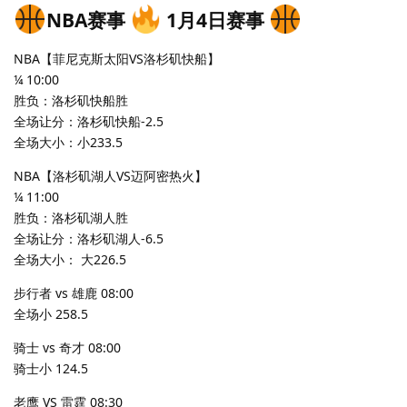
NBA赛事
1月4日赛事
NBA【菲尼克斯太阳VS洛杉矶快船】
¼ 10:00
胜负：洛杉矶快船胜
全场让分：洛杉矶快船-2.5
全场大小：小233.5
NBA【洛杉矶湖人VS迈阿密热火】
¼ 11:00
胜负：洛杉矶湖人胜
全场让分：洛杉矶湖人-6.5
全场大小： 大226.5
步行者 vs 雄鹿 08:00
全场小 258.5
骑士 vs 奇才 08:00
骑士小 124.5
老鹰 VS 雷霆 08:30