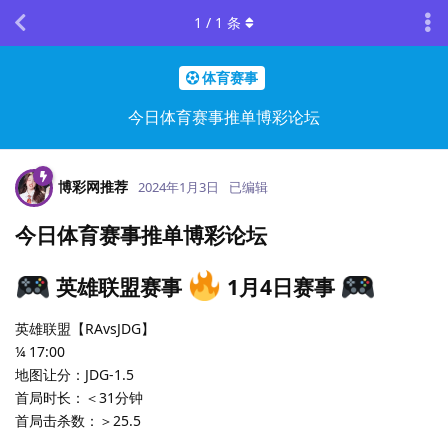
1
/
1
条
体育赛事
今日体育赛事推单博彩论坛
博彩网推荐
2024年1月3日
已编辑
今日体育赛事推单博彩论坛
英雄联盟赛事
1月4日赛事
英雄联盟【RAvsJDG】
¼ 17:00
地图让分：JDG-1.5
首局时长：＜31分钟
首局击杀数：＞25.5