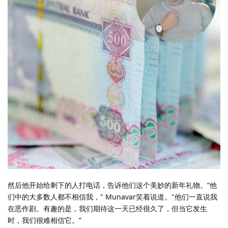
然后他开始给剩下的人打电话，告诉他们这个美妙的新年礼物。“他
们中的大多数人都不相信我，" Munavar笑着说道。"他们一直说我
在恶作剧。有趣的是，我们期待这一天已经很久了，但当它发生
时，我们很难相信它。”