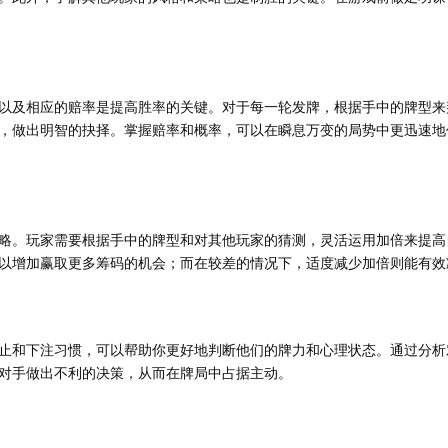
以及相应的赔率是提高胜率的关键。对于每一轮发牌，根据手中的牌型来
，做出明智的抉择。掌握赔率和概率，可以在瞬息万变的局势中更迅速地
：
略。玩家需要根据手中的牌型和对其他玩家的猜测，灵活运用加倍来提高
以增加赢取更多筹码的机会；而在较差的情况下，适度减少加倍则能有效
止和下注习惯，可以帮助你更好地判断他们的牌力和心理状态。通过分析
对手做出不利的决策，从而在牌局中占据主动。