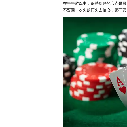
在牛牛游戏中，保持冷静的心态是最
不要因一次失败而失去信心，更不要