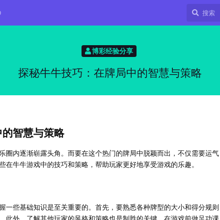
9
博彩经验分享
探秘牛牛技巧：在牌局中的智慧与策略
中的智慧与策略
乐圈内逐渐崭露头角。而要在这个热门的牌局中脱颖而出，不仅需要运气
些在牛牛游戏中的技巧和策略，帮助玩家更好地享受游戏的乐趣。
握一些基础知识是至关重要的。首先，要熟悉各种牌型的大小和得分规则
。此外，了解其他玩家的风格和策略也是制胜的关键。在游戏前做足功课