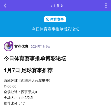
1
/
1
条
体育赛事
今日体育赛事推单博彩论坛
首存优惠
2024年1月6日
今日体育赛事推单博彩论坛
1月7日 足球赛事推荐
西班牙杯【西班牙人vs赫塔费】
⅐ 00:00
全场让球：西班牙人0
全场大小：小2/2.5
推荐比分：1:1