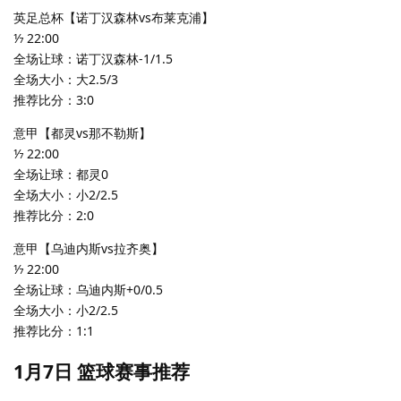
英足总杯【诺丁汉森林vs布莱克浦】
⅐ 22:00
全场让球：诺丁汉森林-1/1.5
全场大小：大2.5/3
推荐比分：3:0
意甲【都灵vs那不勒斯】
⅐ 22:00
全场让球：都灵0
全场大小：小2/2.5
推荐比分：2:0
意甲【乌迪内斯vs拉齐奥】
⅐ 22:00
全场让球：乌迪内斯+0/0.5
全场大小：小2/2.5
推荐比分：1:1
1月7日 篮球赛事推荐