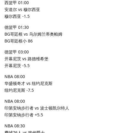
西篮甲 01:00
安道尔 vs 穆尔西亚
穆尔西亚 -1.5
德篮甲 01:30
BG哥廷根 vs 乌尔姆兰蒂奥帕姆
BG哥廷根小 86
德篮甲 03:00
开幕尼茨 vs 路德维希堡
开幕尼茨 -5.5
NBA 08:00
华盛顿奇才 vs 纽约尼克斯
纽约尼克斯 -7.5
NBA 08:00
印第安纳步行者 vs 波士顿凯尔特人
印第安纳步行者 +5.5
NBA 08:30
费城76人 vs 犹他爵士