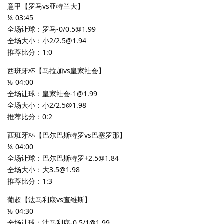
意甲【罗马vs亚特兰大】
⅛ 03:45
全场让球：罗马-0/0.5@1.99
全场大小：小2/2.5@1.94
推荐比分：1:0
西班牙杯【马拉加vs皇家社会】
⅛ 04:00
全场让球：皇家社会-1@1.99
全场大小：小2/2.5@1.98
推荐比分：0:2
西班牙杯【巴尔巴斯特罗vs巴塞罗那】
⅛ 04:00
全场让球：巴尔巴斯特罗+2.5@1.84
全场大小：大3.5@1.98
推荐比分：1:3
葡超【法马利康vs查维斯】
⅛ 04:30
全场让球：法马利康-0.5/1@1.99